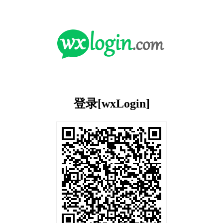
登录[wxLogin]