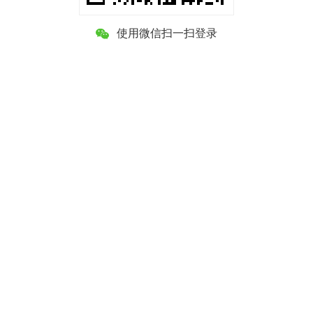
使用微信扫一扫登录