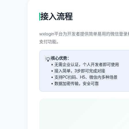
接入流程
wxlogin平台为开发者提供简单易用的微
支付功能。
核心优势：
💡
• 无需企业认证，个人开发者即可使用
• 接入简单，3步即可完成对接
• 支持PC扫码、H5、微信内多种场景
• 数据加密传输，安全可靠