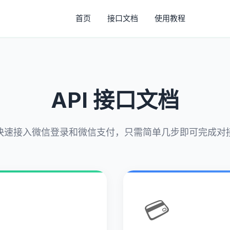
首页
接口文档
使用教程
API 接口文档
快速接入微信登录和微信支付，只需简单几步即可完成对
💳