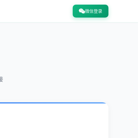
微信登录
接