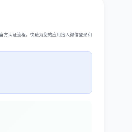
信官方认证流程，快速为您的应用接入微信登录和