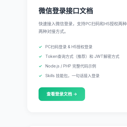
微信登录接口文档
快速接入微信登录，支持PC扫码和H5授权两种模
两种对接方式。
PC扫码登录 & H5授权登录
Token查询方式（推荐）和 JWT解密方式
Node.js / PHP 完整代码示例
Skills 技能包，一句话接入登录
查看登录文档 →